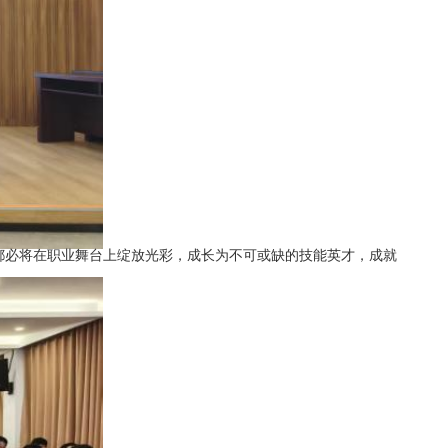
都必将在职业舞台上绽放光彩，成长为不可或缺的技能英才，成就