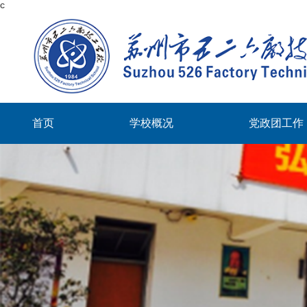
c
首页
学校概况
党政团工作