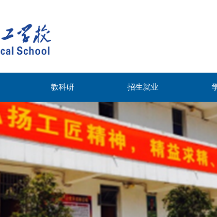
教科研
招生就业