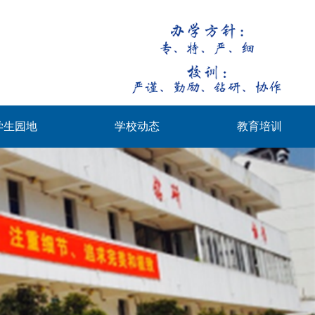
学生园地
学校动态
教育培训