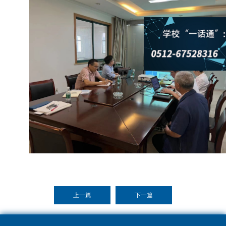
上一篇
下一篇